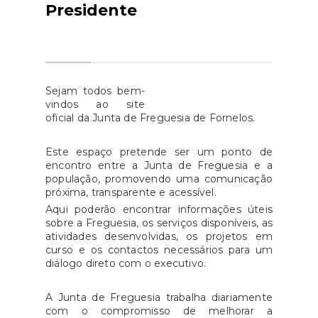
Presidente
Sejam todos bem-
vindos ao site
oficial da Junta de Freguesia de Fornelos.
Este espaço pretende ser um ponto de
encontro entre a Junta de Freguesia e a
população, promovendo uma comunicação
próxima, transparente e acessível.
Aqui poderão encontrar informações úteis
sobre a Freguesia, os serviços disponíveis, as
atividades desenvolvidas, os projetos em
curso e os contactos necessários para um
diálogo direto com o executivo.
A Junta de Freguesia trabalha diariamente
com o compromisso de melhorar a