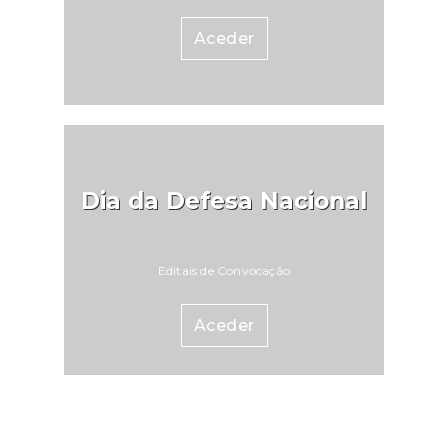
Aceder
Dia da Defesa Nacional
Editais de Convocação
Aceder