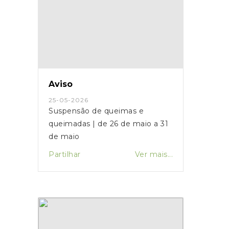
Aviso
25-05-2026
Suspensão de queimas e
queimadas | de 26 de maio a 31
de maio
Partilhar
Ver mais...