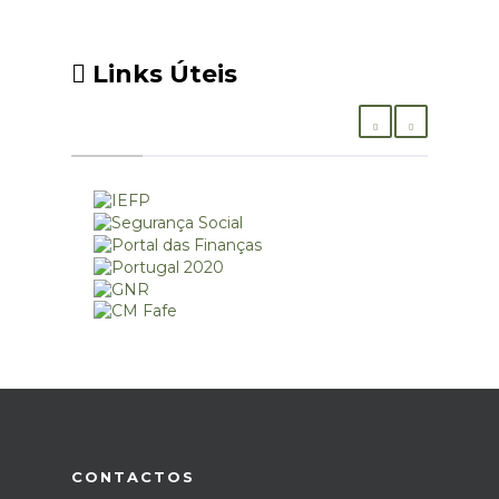
Links Úteis
CONTACTOS