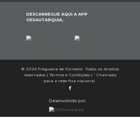
DESCARREGUE AQUI A APP
GESAUTARQUIA,
© 2026 Freguesia de Fornelos. Todos os direitos
reservados |
Termos e Condições
|
*
Chamada
para a rede fixa nacional.
Desenvolvido por: