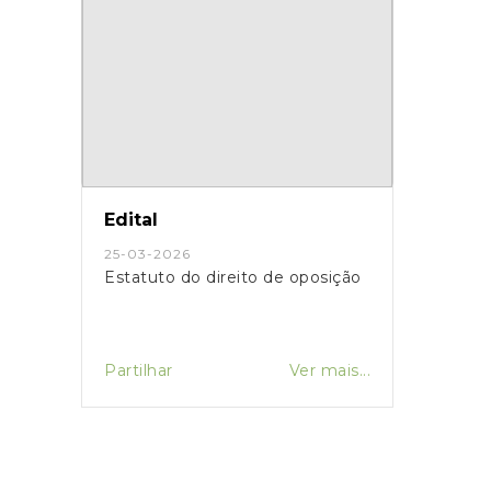
Edital
25-03-2026
Estatuto do direito de oposição
Partilhar
Ver mais...