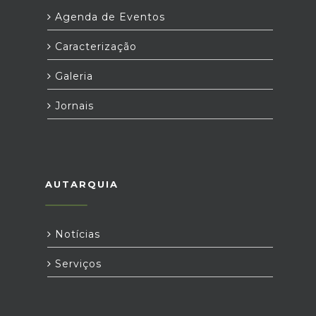
Agenda de Eventos
Caracterização
Galeria
Jornais
AUTARQUIA
Notícias
Serviços