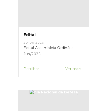
Edital
20-06-2026
Edital Assembleia Ordinária
Jun/2026
Partilhar
Ver mais...