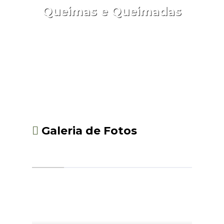
Queimas e Queimadas
Aceder
Galeria de Fotos