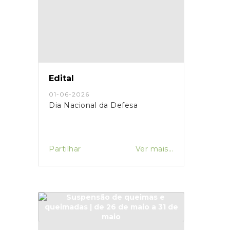
Edital
01-06-2026
Dia Nacional da Defesa
Partilhar
Ver mais...