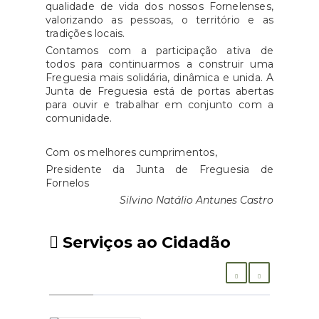
qualidade de vida dos nossos Fornelenses,
valorizando as pessoas, o território e as
tradições locais.
Contamos com a participação ativa de
todos para continuarmos a construir uma
Freguesia mais solidária, dinâmica e unida. A
Junta de Freguesia está de portas abertas
para ouvir e trabalhar em conjunto com a
comunidade.
Com os melhores cumprimentos,
Presidente da Junta de Freguesia de
Fornelos
Silvino Natálio Antunes Castro
Serviços ao Cidadão