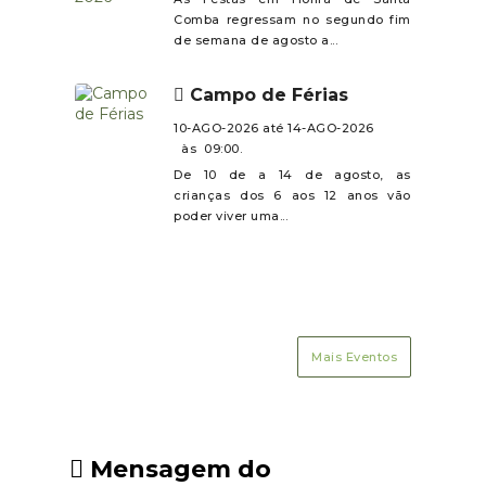
saudável.
Comba regressam no segundo fim
de semana de agosto a...
Campo de Férias
10-AGO-2026 até 14-AGO-2026
às 09:00.
De 10 de a 14 de agosto, as
crianças dos 6 aos 12 anos vão
poder viver uma...
Mais Eventos
Mensagem do