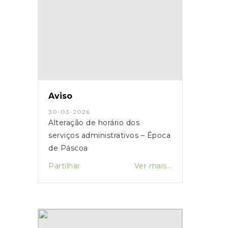
Aviso
30-03-2026
Alteração de horário dos
serviços administrativos – Época
de Páscoa
Partilhar
Ver mais...