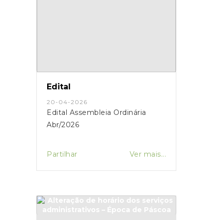
Edital
20-04-2026
Edital Assembleia Ordinária
Abr/2026
Partilhar
Ver mais...