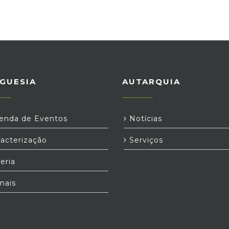
GUESIA
AUTARQUIA
nda de Eventos
Notícias
acterização
Serviços
eria
nais