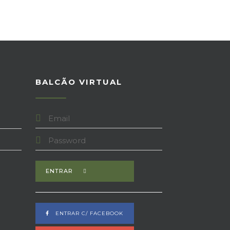
BALCÃO VIRTUAL
ENTRAR
ENTRAR C/ FACEBOOK