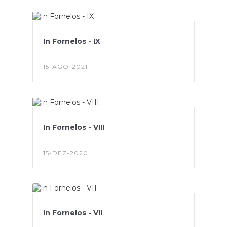
In Fornelos - IX
15-AGO-2021
In Fornelos - VIII
15-DEZ-2020
In Fornelos - VII