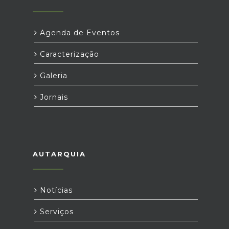
Agenda de Eventos
Caracterização
Galeria
Jornais
AUTARQUIA
Notícias
Serviços