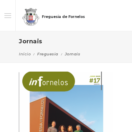
Freguesia de Fornelos
Jornais
Início
Freguesia
Jornais