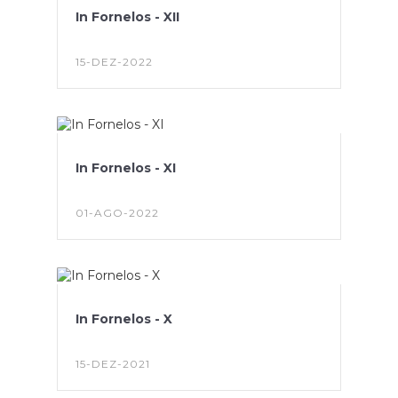
In Fornelos - XII
15-DEZ-2022
In Fornelos - XI
01-AGO-2022
In Fornelos - X
15-DEZ-2021