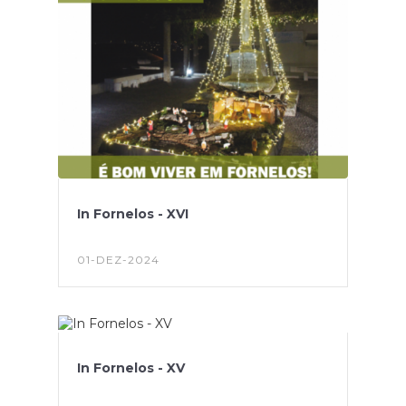
In Fornelos - XVI
01-DEZ-2024
In Fornelos - XV