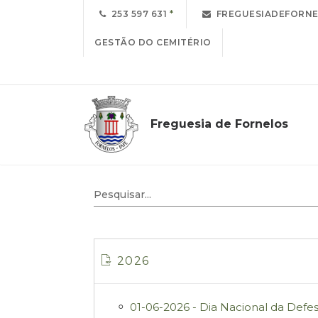
253 597 631
FREGUESIADEFORNE
GESTÃO DO CEMITÉRIO
Freguesia de Fornelos
Editais
2026
01-06-2026 - Dia Nacional da Defe