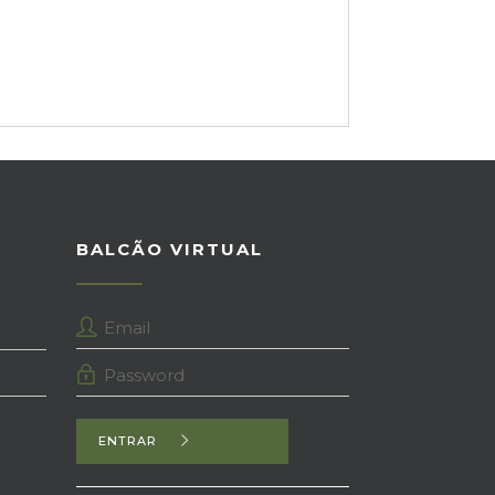
BALCÃO VIRTUAL
ENTRAR