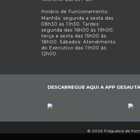
Horário de Funcionamento:
Manhãs: segunda a sexta das
08h30 às 11h30. Tardes:
segunda das 16h00 às 19h00;
terça a sexta das 15h00 às
18h00. Sábados: Atendimento
do Executivo das 11h00 às
12h00.
DESCARREGUE AQUI A APP GESAUTA
© 2026 Freguesia de Forne