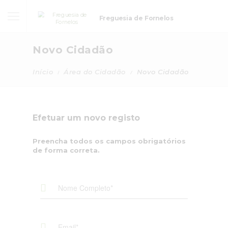
Freguesia de Fornelos
Novo Cidadão
Início
Área do Cidadão
Novo Cidadão
Efetuar um novo registo
Preencha todos os campos obrigatórios
de forma correta.