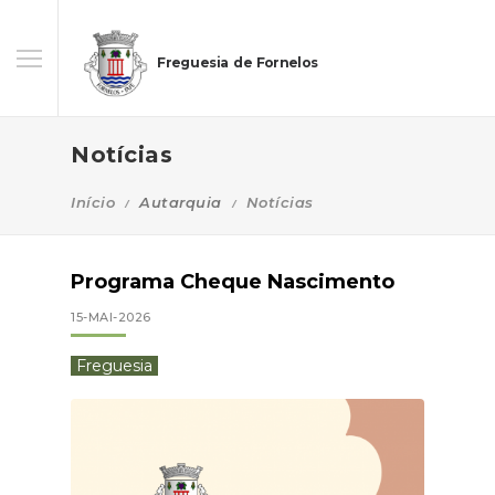
Freguesia de Fornelos
Notícias
Início
Autarquia
Notícias
Programa Cheque Nascimento
15-MAI-2026
Freguesia