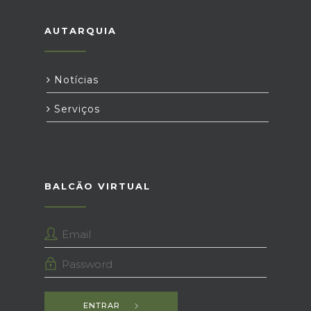
AUTARQUIA
Notícias
Serviços
BALCÃO VIRTUAL
ENTRAR