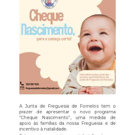
A Junta de Freguesia de Fornelos tem o
prazer de apresentar o novo programa
“Cheque Nascimento”, uma medida de
apoio às famílias da nossa Freguesia e de
incentivo à natalidade.