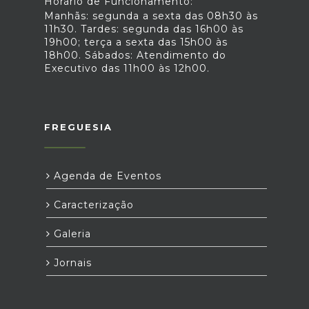
Horário de Funcionamento:
Manhãs: segunda a sexta das 08h30 às
11h30. Tardes: segunda das 16h00 às
19h00; terça a sexta das 15h00 às
18h00. Sábados: Atendimento do
Executivo das 11h00 às 12h00.
FREGUESIA
Agenda de Eventos
Caracterização
Galeria
Jornais