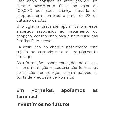
Este apoio consiste na atribuição de um
cheque nascimento único no valor de
100,00€ por cada criança nascida ou
adoptada em Fornelos, a partir de 28 de
outubro de 2025.
O programa pretende apoiar os primeiros
encargos associados ao nascimento ou
adopção, contribuindo para o bem-estar das
famílias Fornelenses.
A atribuição do cheque nascimento está
sujeita ao cumprimento do regulamento
em vigor.
As informações sobre condições de acesso
e documentação necessária são fornecidas
no balcão dos serviços administrativos da
Junta de Freguesia de Fornelos.
Em Fornelos, apoiamos as
famílias!
Investimos no futuro!