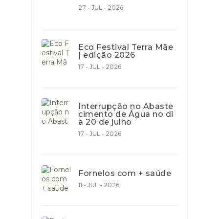
27 - JUL - 2026
Eco Festival Terra Mãe
| edição 2026
17 - JUL - 2026
Interrupção no Abaste
cimento de Água no di
a 20 de julho
17 - JUL - 2026
Fornelos com + saúde
11 - JUL - 2026